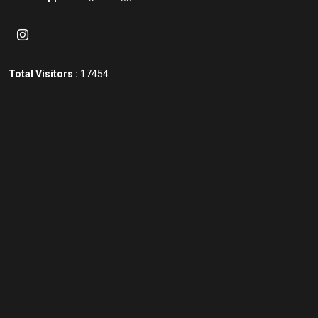
Total Visitors :
17454