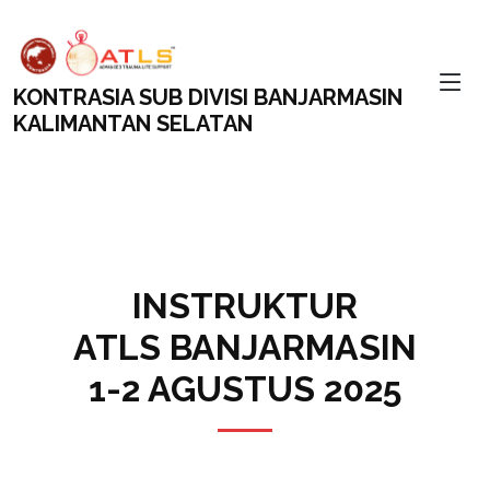
KONTRASIA SUB DIVISI BANJARMASIN
KALIMANTAN SELATAN
INSTRUKTUR
ATLS BANJARMASIN
1-2 AGUSTUS 2025