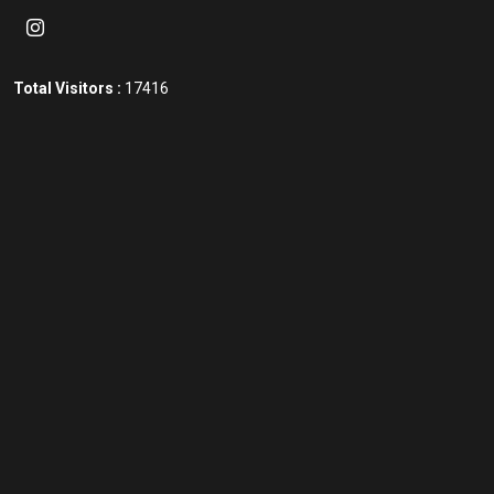
Total Visitors :
17416