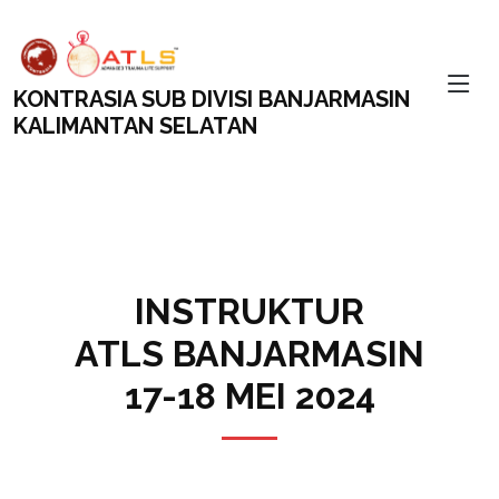
KONTRASIA SUB DIVISI BANJARMASIN
KALIMANTAN SELATAN
INSTRUKTUR
ATLS BANJARMASIN
17-18 MEI 2024