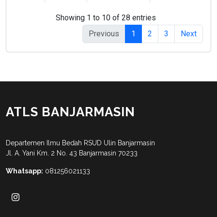
Showing 1 to 10 of 28 entries
Previous
1
2
3
Next
ATLS BANJARMASIN
Departemen Ilmu Bedah RSUD Ulin Banjarmasin
Jl. A. Yani Km. 2 No. 43 Banjarmasin 70233
Whatsapp:
081256021133