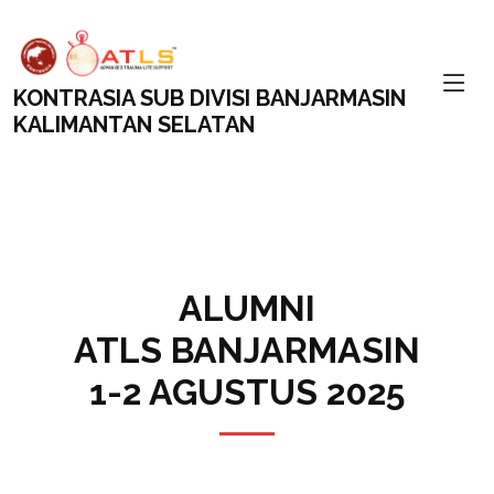
KONTRASIA SUB DIVISI BANJARMASIN
KALIMANTAN SELATAN
ALUMNI
ATLS BANJARMASIN
1-2 AGUSTUS 2025