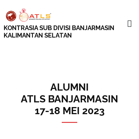
KONTRASIA SUB DIVISI BANJARMASIN
KALIMANTAN SELATAN
ALUMNI
ATLS BANJARMASIN
17-18 MEI 2023