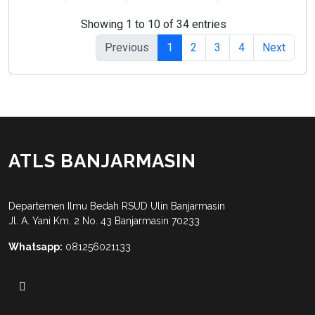
Showing 1 to 10 of 34 entries
Previous
1
2
3
4
Next
ATLS BANJARMASIN
Departemen Ilmu Bedah RSUD Ulin Banjarmasin
Jl. A. Yani Km. 2 No. 43 Banjarmasin 70233
Whatsapp:
081256021133