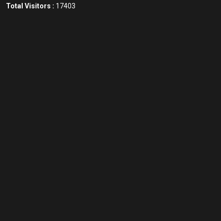
Total Visitors :
17403