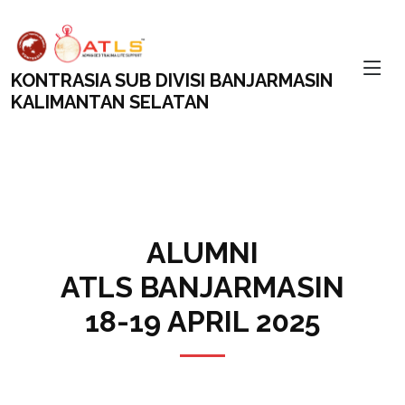
KONTRASIA SUB DIVISI BANJARMASIN
KALIMANTAN SELATAN
ALUMNI
ATLS BANJARMASIN
18-19 APRIL 2025