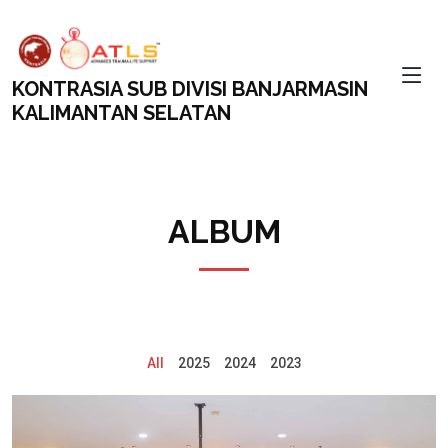
KONTRASIA SUB DIVISI BANJARMASIN
KALIMANTAN SELATAN
ALBUM
All
2025
2024
2023