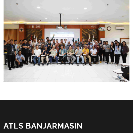
ATLS BANJARMASIN